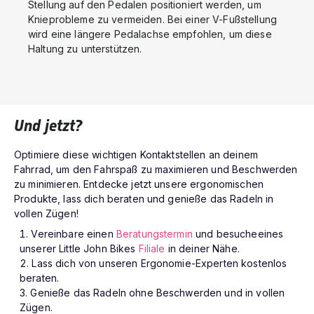
Stellung auf den Pedalen positioniert werden, um
Knieprobleme zu vermeiden. Bei einer V-Fußstellung
wird eine längere Pedalachse empfohlen, um diese
Haltung zu unterstützen.
Und jetzt?
Optimiere diese wichtigen Kontaktstellen an deinem
Fahrrad, um den Fahrspaß zu maximieren und Beschwerden
zu minimieren. Entdecke jetzt unsere ergonomischen
Produkte, lass dich beraten und genieße das Radeln in
vollen Zügen!
Vereinbare einen
Beratungstermin
und besucheeines
unserer Little John Bikes
Filiale
in deiner Nähe.
Lass dich von unseren Ergonomie-Experten kostenlos
beraten.
Genieße das Radeln ohne Beschwerden und in vollen
Zügen.