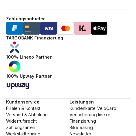
Zahlungsanbieter
TARGOBANK Finanzierung
100% Linexo Partner
100% Upway Partner
Kundenservice
Leistungen
Filialen & Kontakt
Kundenkarte VeloCard
Versand & Abholung
Versicherung linexo
Widerrufsrecht
Finanzierung
Zahlungsarten
Bikeleasing
Werkstatttermine
Newsletter