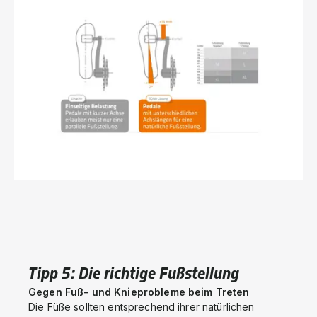
Tipp 5: Die richtige Fußstellung
Gegen Fuß- und Knieprobleme beim Treten
Die Füße sollten entsprechend ihrer natürlichen