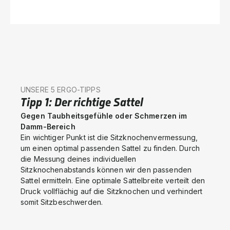
UNSERE 5 ERGO-TIPPS
Tipp 1: Der richtige Sattel
Gegen Taubheitsgefühle oder Schmerzen im
Damm-Bereich
Ein wichtiger Punkt ist die Sitzknochenvermessung,
um einen optimal passenden Sattel zu finden. Durch
die Messung deines individuellen
Sitzknochenabstands können wir den passenden
Sattel ermitteln. Eine optimale Sattelbreite verteilt den
Druck vollflächig auf die Sitzknochen und verhindert
somit Sitzbeschwerden.