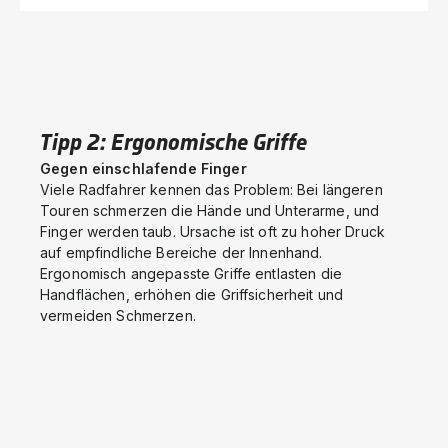
Tipp 2: Ergonomische Griffe
Gegen einschlafende Finger
Viele Radfahrer kennen das Problem: Bei längeren
Touren schmerzen die Hände und Unterarme, und
Finger werden taub. Ursache ist oft zu hoher Druck
auf empfindliche Bereiche der Innenhand.
Ergonomisch angepasste Griffe entlasten die
Handflächen, erhöhen die Griffsicherheit und
vermeiden Schmerzen.