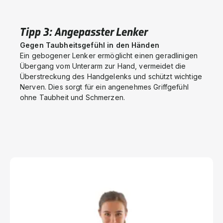
Tipp 3: Angepasster Lenker
Gegen Taubheitsgefühl in den Händen
Ein gebogener Lenker ermöglicht einen geradlinigen
Übergang vom Unterarm zur Hand, vermeidet die
Überstreckung des Handgelenks und schützt wichtige
Nerven. Dies sorgt für ein angenehmes Griffgefühl
ohne Taubheit und Schmerzen.