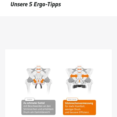
Unsere 5 Ergo-Tipps