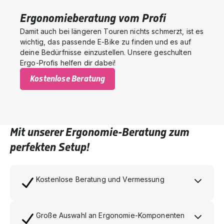
Ergonomieberatung vom Profi
Damit auch bei längeren Touren nichts schmerzt, ist es
wichtig, das passende E-Bike zu finden und es auf
deine Bedürfnisse einzustellen. Unsere geschulten
Ergo-Profis helfen dir dabei!
Kostenlose Beratung
Mit unserer Ergonomie-Beratung zum
perfekten Setup!
Kostenlose Beratung und Vermessung
Große Auswahl an Ergonomie-Komponenten