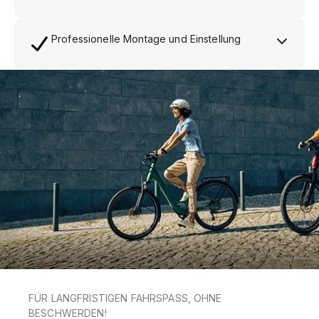
Professionelle Montage und Einstellung
FÜR LANGFRISTIGEN FAHRSPASS, OHNE B
ESCHWERDEN!