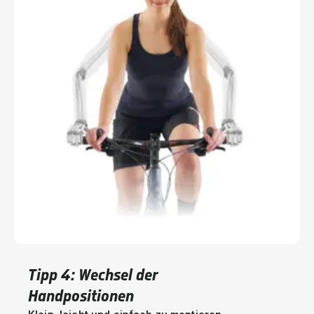
Tipp 4: Wechsel der
Handpositionen