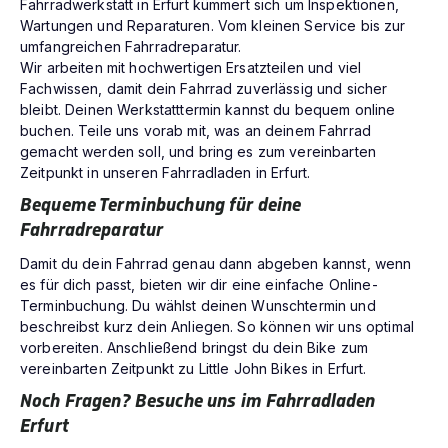
Fahrradwerkstatt in Erfurt kümmert sich um Inspektionen,
Wartungen und Reparaturen. Vom kleinen Service bis zur
umfangreichen Fahrradreparatur.
Wir arbeiten mit hochwertigen Ersatzteilen und viel
Fachwissen, damit dein Fahrrad zuverlässig und sicher
bleibt. Deinen Werkstatttermin kannst du bequem online
buchen. Teile uns vorab mit, was an deinem Fahrrad
gemacht werden soll, und bring es zum vereinbarten
Zeitpunkt in unseren Fahrradladen in Erfurt.
Bequeme Terminbuchung für deine
Fahrradreparatur
Damit du dein Fahrrad genau dann abgeben kannst, wenn
es für dich passt, bieten wir dir eine einfache Online-
Terminbuchung. Du wählst deinen Wunschtermin und
beschreibst kurz dein Anliegen. So können wir uns optimal
vorbereiten. Anschließend bringst du dein Bike zum
vereinbarten Zeitpunkt zu Little John Bikes in Erfurt.
Noch Fragen? Besuche uns im Fahrradladen
Erfurt