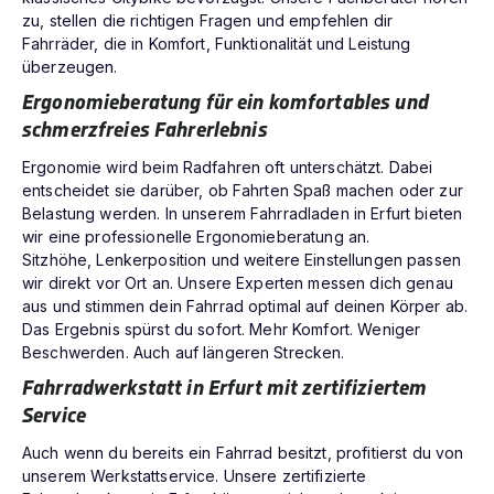
zu, stellen die richtigen Fragen und empfehlen dir
Fahrräder, die in Komfort, Funktionalität und Leistung
überzeugen.
Ergonomieberatung für ein komfortables und
schmerzfreies Fahrerlebnis
Ergonomie wird beim Radfahren oft unterschätzt. Dabei
entscheidet sie darüber, ob Fahrten Spaß machen oder zur
Belastung werden. In unserem Fahrradladen in Erfurt bieten
wir eine professionelle Ergonomieberatung an.
Sitzhöhe, Lenkerposition und weitere Einstellungen passen
wir direkt vor Ort an. Unsere Experten messen dich genau
aus und stimmen dein Fahrrad optimal auf deinen Körper ab.
Das Ergebnis spürst du sofort. Mehr Komfort. Weniger
Beschwerden. Auch auf längeren Strecken.
Fahrradwerkstatt in Erfurt mit zertifiziertem
Service
Auch wenn du bereits ein Fahrrad besitzt, profitierst du von
unserem Werkstattservice. Unsere zertifizierte