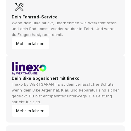
Dein Fahrrad-Service
Wenn dein Bike muckt, übernehmen wir. Werkstatt offen
und dein Rad kommt wieder sauber in Fahrt. Und wenn
du Fragen hast, raus damit.
Mehr erfahren
Dein Bike abgesichert mit linexo
linexo by WERTGARANTIE ist dein verlässlicher Schutz,
wenn dein Bike Ärger hat. Klau und Reparatur sind sicher
gedeckt. Du bist entspannter unterwegs. Die Leistung
spricht für sich.
Mehr erfahren