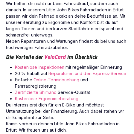
Wir helfen dir nicht nur beim Fahrradkauf, sondern auch
danach. In unserem Little John Bikes Fahrradladen in Erfurt
passen wir dein Fahrrad exakt an deine Bedürfnisse an. Mit
unserer Beratung zu Ergonomie und Komfort bist du auf
langen Touren und bei kurzen Stadtfahrten entspannt und
schmerzfrei unterwegs.
Neben Reparaturen und Wartungen findest du bei uns auch
hochwertiges Fahrradzubehör.
Die Vorteile der
VeloCard
im Überblick
Kostenlose Inspektionen
mit regelmäßiger Erinnerung
20 % Rabatt auf
Reparaturen und den Express-Service
Einfache
Online-Terminbuchung
und
Fahrradregistrierung
Zertifizierte Shimano
Service-Qualität
Kostenlose Ergonomieberatung
Du interessierst dich für ein E-Bike und möchtest
Unterstützung bei der Finanzierung. Auch dabei stehen wir
dir kompetent zur Seite.
Komm vorbei in deinem Little John Bikes Fahrradladen in
Erfurt. Wir freuen uns auf dich.