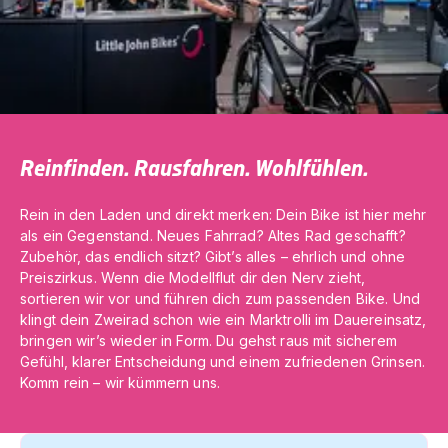
Reinfinden. Rausfahren. Wohlfühlen.
Rein in den Laden und direkt merken: Dein Bike ist hier mehr
als ein Gegenstand. Neues Fahrrad? Altes Rad geschafft?
Zubehör, das endlich sitzt? Gibt’s alles – ehrlich und ohne
Preiszirkus. Wenn die Modellflut dir den Nerv zieht,
sortieren wir vor und führen dich zum passenden Bike. Und
klingt dein Zweirad schon wie ein Marktrolli im Dauereinsatz,
bringen wir’s wieder in Form. Du gehst raus mit sicherem
Gefühl, klarer Entscheidung und einem zufriedenen Grinsen.
Komm rein – wir kümmern uns.