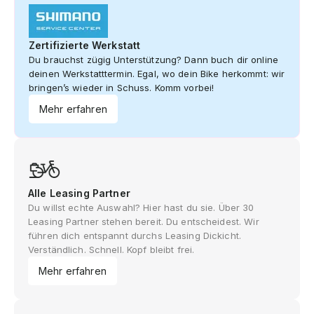
Zertifizierte Werkstatt
Du brauchst zügig Unterstützung? Dann buch dir online
deinen Werkstatttermin. Egal, wo dein Bike herkommt: wir
bringen’s wieder in Schuss. Komm vorbei!
Mehr erfahren
Alle Leasing Partner
Du willst echte Auswahl? Hier hast du sie. Über 30
Leasing Partner stehen bereit. Du entscheidest. Wir
führen dich entspannt durchs Leasing Dickicht.
Verständlich. Schnell. Kopf bleibt frei.
Mehr erfahren