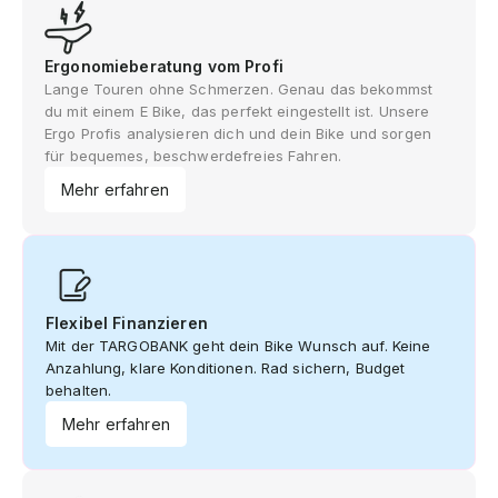
Ergonomieberatung vom Profi
Lange Touren ohne Schmerzen. Genau das bekommst
du mit einem E Bike, das perfekt eingestellt ist. Unsere
Ergo Profis analysieren dich und dein Bike und sorgen
für bequemes, beschwerdefreies Fahren.
Mehr erfahren
Flexibel Finanzieren
Mit der TARGOBANK geht dein Bike Wunsch auf. Keine
Anzahlung, klare Konditionen. Rad sichern, Budget
behalten.
Mehr erfahren