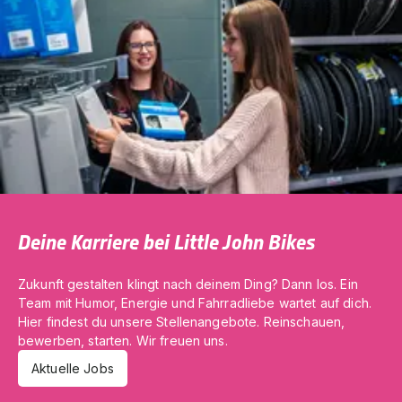
Deine Karriere bei Little John Bikes
Zukunft gestalten klingt nach deinem Ding? Dann los. Ein
Team mit Humor, Energie und Fahrradliebe wartet auf dich.
Hier findest du unsere Stellenangebote. Reinschauen,
bewerben, starten. Wir freuen uns.
Aktuelle Jobs