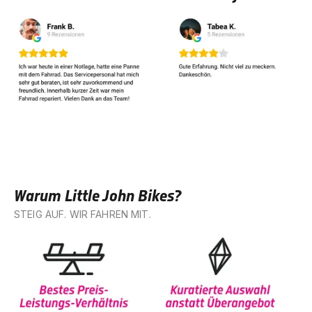
Warum Little John Bikes?
STEIG AUF. WIR FAHREN MIT.