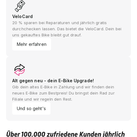
VeloCard
20 % sparen bei Reparaturen und jährlich gratis
durchchecken lassen. Das bietet die VeloCard. Dein bei
uns gekauftes Bike bleibt gut drauf.
Mehr erfahren
Alt gegen neu - dein E-Bike Upgrade!
Gib dein altes E-Bike in Zahlung und wir finden dein
neues E-Bike zum Bestpreis! Du bringst dein Rad zur
Filiale und wir regeln den Rest.
Und so geht's
Über 100.000 zufriedene Kunden jährlich