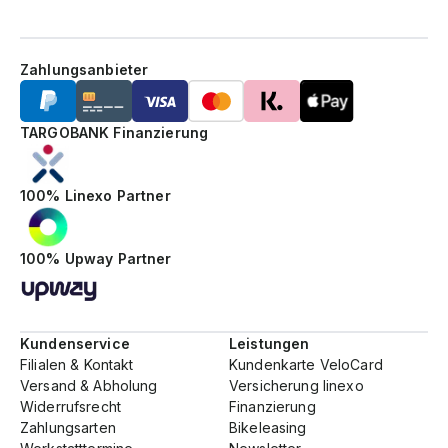
Zahlungsanbieter
TARGOBANK Finanzierung
100% Linexo Partner
100% Upway Partner
Kundenservice
Leistungen
Filialen & Kontakt
Kundenkarte VeloCard
Versand & Abholung
Versicherung linexo
Widerrufsrecht
Finanzierung
Zahlungsarten
Bikeleasing