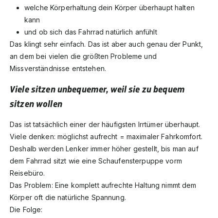
welche Körperhaltung dein Körper überhaupt halten
kann
und ob sich das Fahrrad natürlich anfühlt
Das klingt sehr einfach. Das ist aber auch genau der Punkt,
an dem bei vielen die größten Probleme und
Missverständnisse entstehen.
Viele sitzen unbequemer, weil sie zu bequem
sitzen wollen
Das ist tatsächlich einer der häufigsten Irrtümer überhaupt.
Viele denken: möglichst aufrecht = maximaler Fahrkomfort.
Deshalb werden Lenker immer höher gestellt, bis man auf
dem Fahrrad sitzt wie eine Schaufensterpuppe vorm
Reisebüro.
Das Problem: Eine komplett aufrechte Haltung nimmt dem
Körper oft die natürliche Spannung.
Die Folge: