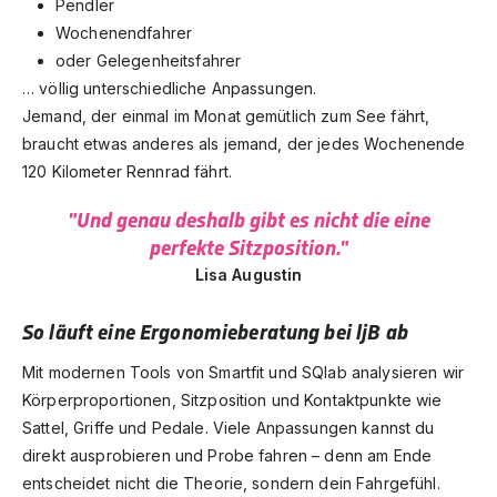
Pendler
Wochenendfahrer
oder Gelegenheitsfahrer
… völlig unterschiedliche Anpassungen.
Jemand, der einmal im Monat gemütlich zum See fährt,
braucht etwas anderes als jemand, der jedes Wochenende
120 Kilometer Rennrad fährt.
"Und genau deshalb gibt es nicht die eine
perfekte Sitzposition."
Lisa Augustin
So läuft eine Ergonomieberatung bei ljB ab
Mit modernen Tools von Smartfit und SQlab analysieren wir
Körperproportionen, Sitzposition und Kontaktpunkte wie
Sattel, Griffe und Pedale. Viele Anpassungen kannst du
direkt ausprobieren und Probe fahren – denn am Ende
entscheidet nicht die Theorie, sondern dein Fahrgefühl.