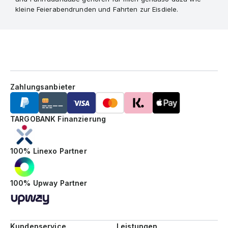
kleine Feierabendrunden und Fahrten zur Eisdiele.
Zahlungsanbieter
TARGOBANK Finanzierung
100% Linexo Partner
100% Upway Partner
Kundenservice
Leistungen