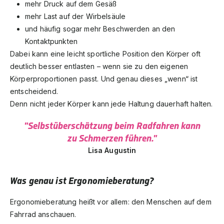
mehr Druck auf dem Gesäß
mehr Last auf der Wirbelsäule
und häufig sogar mehr Beschwerden an den
Kontaktpunkten
Dabei kann eine leicht sportliche Position den Körper oft
deutlich besser entlasten – wenn sie zu den eigenen
Körperproportionen passt. Und genau dieses „wenn“ ist
entscheidend.
Denn nicht jeder Körper kann jede Haltung dauerhaft halten.
"Selbstüberschätzung beim Radfahren kann
zu Schmerzen führen."
Lisa Augustin
Was genau ist Ergonomieberatung?
Ergonomieberatung heißt vor allem: den Menschen auf dem
Fahrrad anschauen.