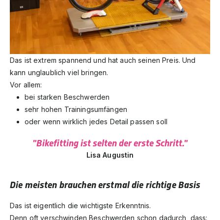
Das ist extrem spannend und hat auch seinen Preis. Und
kann unglaublich viel bringen.
Vor allem:
bei starken Beschwerden
sehr hohen Trainingsumfängen
oder wenn wirklich jedes Detail passen soll
"Bikefitting ist selten der erste Schritt."
Lisa Augustin
Die meisten brauchen erstmal die richtige Basis
Das ist eigentlich die wichtigste Erkenntnis.
Denn oft verschwinden Beschwerden schon dadurch, dass: