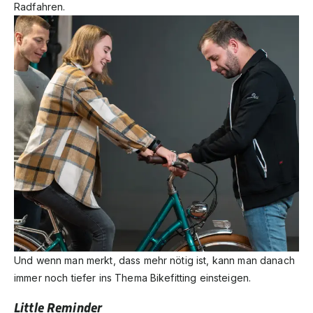
Radfahren.
Und wenn man merkt, dass mehr nötig ist, kann man danach
immer noch tiefer ins Thema Bikefitting einsteigen.
Little Reminder