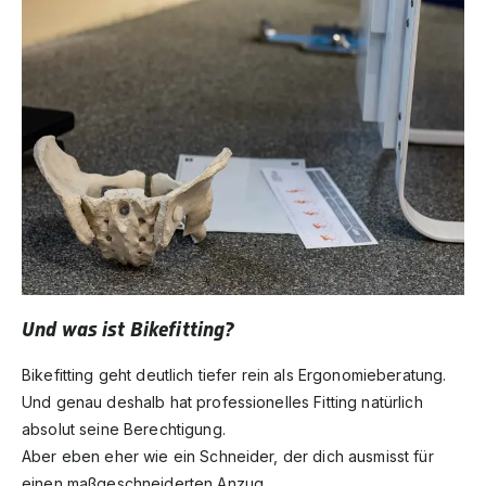
Und was ist Bikefitting?
Bikefitting geht deutlich tiefer rein als Ergonomieberatung.
Und genau deshalb hat professionelles Fitting natürlich
absolut seine Berechtigung.
Aber eben eher wie ein Schneider, der dich ausmisst für
einen maßgeschneiderten Anzug.