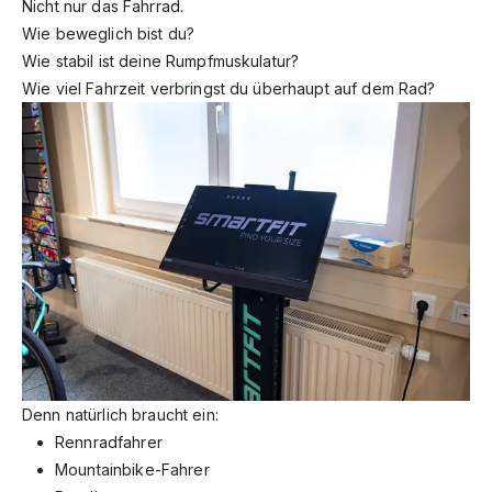
Nicht nur das Fahrrad.
Wie beweglich bist du?
Wie stabil ist deine Rumpfmuskulatur?
Wie viel Fahrzeit verbringst du überhaupt auf dem Rad?
Denn natürlich braucht ein:
Rennradfahrer
Mountainbike-Fahrer