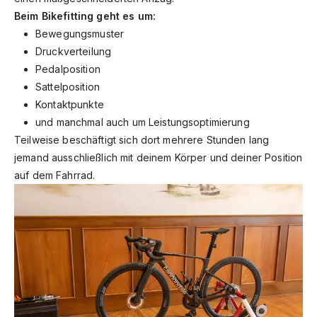
Beim Bikefitting geht es um:
Bewegungsmuster
Druckverteilung
Pedalposition
Sattelposition
Kontaktpunkte
und manchmal auch um Leistungsoptimierung
Teilweise beschäftigt sich dort mehrere Stunden lang
jemand ausschließlich mit deinem Körper und deiner Position
auf dem Fahrrad.