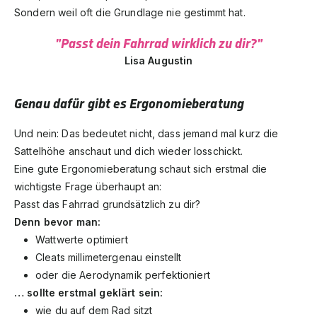
Sondern weil oft die Grundlage nie gestimmt hat.
"Passt dein Fahrrad wirklich zu dir?"
Lisa Augustin
Genau dafür gibt es Ergonomieberatung
Und nein: Das bedeutet nicht, dass jemand mal kurz die
Sattelhöhe anschaut und dich wieder losschickt.
Eine gute Ergonomieberatung schaut sich erstmal die
wichtigste Frage überhaupt an:
Passt das Fahrrad grundsätzlich zu dir?
Denn bevor man:
Wattwerte optimiert
Cleats millimetergenau einstellt
oder die Aerodynamik perfektioniert
… sollte erstmal geklärt sein:
wie du auf dem Rad sitzt