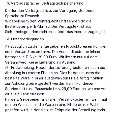
Vertragssprache, Vertragstextspeicherung
Die für den Vertragsschluss zur Verfügung stehende
Sprache ist Deutsch.
Wir speichern den Vertragstext und senden dir die
Bestelldaten per E-Mail zu. Der Vertragstext ist aus
Sicherheitsgründen nicht mehr über das Internet zugänglich.
Lieferbedingungen
(1) Zuzüglich zu den angegebenen Produktpreisen kommen
noch Versandkosten hinzu. Die Versandkosten im Inland
betragen je E-Bike 29,90 Euro. Wir liefern nur auf dem
Versandweg, keine Lieferung ins Ausland.
(2) Filialabholung: Neben der Lieferung bieten wir auch die
Abholung in unseren Filialen an. Dies bedeutet, dass die
bestellte Ware in einer ausgewählten Filiale fertig montiert
zur Abholung bereitgestellt werden kann. Für diesen
Service fällt eine Pauschale i.H.v. 29,90 Euro an, welche wir
dir aus Kulanz erlassen.
Hinweis: Gegebenenfalls fallen Versandkosten an, wenn auf
deinen Wunsch hin die Ware in eine Filiale deiner Wahl
geliefert wird, in der sie zum Zeitpunkt der Bestellung nicht