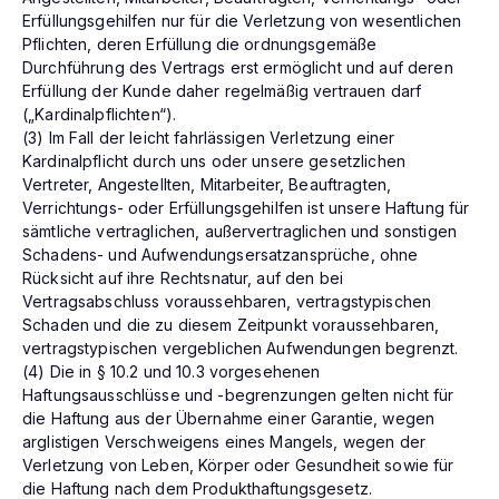
Erfüllungsgehilfen nur für die Verletzung von wesentlichen
Pflichten, deren Erfüllung die ordnungsgemäße
Durchführung des Vertrags erst ermöglicht und auf deren
Erfüllung der Kunde daher regelmäßig vertrauen darf
(„Kardinalpflichten“).
(3) Im Fall der leicht fahrlässigen Verletzung einer
Kardinalpflicht durch uns oder unsere gesetzlichen
Vertreter, Angestellten, Mitarbeiter, Beauftragten,
Verrichtungs- oder Erfüllungsgehilfen ist unsere Haftung für
sämtliche vertraglichen, außervertraglichen und sonstigen
Schadens- und Aufwendungsersatzansprüche, ohne
Rücksicht auf ihre Rechtsnatur, auf den bei
Vertragsabschluss voraussehbaren, vertragstypischen
Schaden und die zu diesem Zeitpunkt voraussehbaren,
vertragstypischen vergeblichen Aufwendungen begrenzt.
(4) Die in § 10.2 und 10.3 vorgesehenen
Haftungsausschlüsse und -begrenzungen gelten nicht für
die Haftung aus der Übernahme einer Garantie, wegen
arglistigen Verschweigens eines Mangels, wegen der
Verletzung von Leben, Körper oder Gesundheit sowie für
die Haftung nach dem Produkthaftungsgesetz.