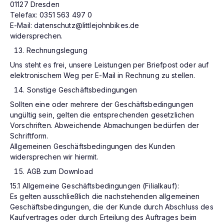
01127 Dresden
Telefax: 0351 563 497 0
E-Mail:
datenschutz@littlejohnbikes.de
widersprechen.
Rechnungslegung
Uns steht es frei, unsere Leistungen per Briefpost oder auf
elektronischem Weg per E-Mail in Rechnung zu stellen.
Sonstige Geschäftsbedingungen
Sollten eine oder mehrere der Geschäftsbedingungen
ungültig sein, gelten die entsprechenden gesetzlichen
Vorschriften. Abweichende Abmachungen bedürfen der
Schriftform.
Allgemeinen Geschäftsbedingungen des Kunden
widersprechen wir hiermit.
AGB zum Download
15.1 Allgemeine Geschäftsbedingungen (Filialkauf):
Es gelten ausschließlich die nachstehenden allgemeinen
Geschäftsbedingungen, die der Kunde durch Abschluss des
Kaufvertrages oder durch Erteilung des Auftrages beim