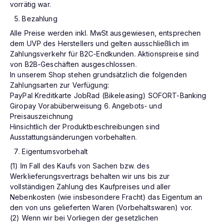
vorrätig war.
Bezahlung
Alle Preise werden inkl. MwSt ausgewiesen, entsprechen
dem UVP des Herstellers und gelten ausschließlich im
Zahlungsverkehr für B2C-Endkunden. Aktionspreise sind
von B2B-Geschäften ausgeschlossen.
In unserem Shop stehen grundsätzlich die folgenden
Zahlungsarten zur Verfügung:
PayPal Kreditkarte JobRad (Bikeleasing) SOFORT-Banking
Giropay Vorabüberweisung 6. Angebots- und
Preisauszeichnung
Hinsichtlich der Produktbeschreibungen sind
Ausstattungsänderungen vorbehalten.
Eigentumsvorbehalt
(1) Im Fall des Kaufs von Sachen bzw. des
Werklieferungsvertrags behalten wir uns bis zur
vollständigen Zahlung des Kaufpreises und aller
Nebenkosten (wie insbesondere Fracht) das Eigentum an
den von uns gelieferten Waren (Vorbehaltswaren) vor.
(2) Wenn wir bei Vorliegen der gesetzlichen