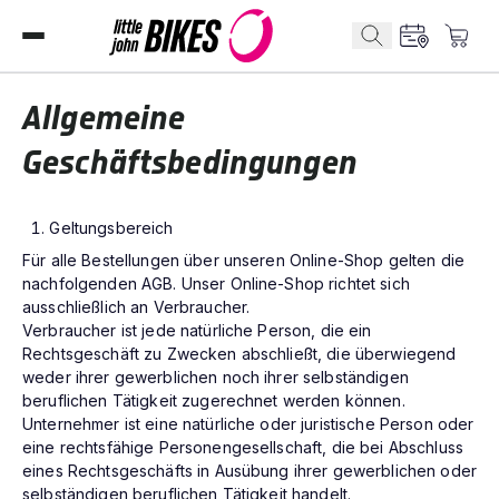
Allgemeine
Geschäftsbedingungen
Geltungsbereich
Für alle Bestellungen über unseren Online-Shop gelten die
nachfolgenden AGB. Unser Online-Shop richtet sich
ausschließlich an Verbraucher.
Verbraucher ist jede natürliche Person, die ein
Rechtsgeschäft zu Zwecken abschließt, die überwiegend
weder ihrer gewerblichen noch ihrer selbständigen
beruflichen Tätigkeit zugerechnet werden können.
Unternehmer ist eine natürliche oder juristische Person oder
eine rechtsfähige Personengesellschaft, die bei Abschluss
eines Rechtsgeschäfts in Ausübung ihrer gewerblichen oder
selbständigen beruflichen Tätigkeit handelt.