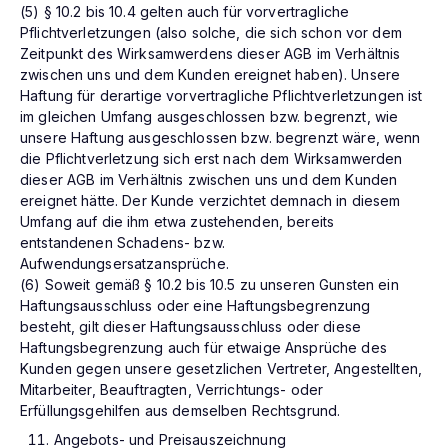
(5) § 10.2 bis 10.4 gelten auch für vorvertragliche
Pflichtverletzungen (also solche, die sich schon vor dem
Zeitpunkt des Wirksamwerdens dieser AGB im Verhältnis
zwischen uns und dem Kunden ereignet haben). Unsere
Haftung für derartige vorvertragliche Pflichtverletzungen ist
im gleichen Umfang ausgeschlossen bzw. begrenzt, wie
unsere Haftung ausgeschlossen bzw. begrenzt wäre, wenn
die Pflichtverletzung sich erst nach dem Wirksamwerden
dieser AGB im Verhältnis zwischen uns und dem Kunden
ereignet hätte. Der Kunde verzichtet demnach in diesem
Umfang auf die ihm etwa zustehenden, bereits
entstandenen Schadens- bzw.
Aufwendungsersatzansprüche.
(6) Soweit gemäß § 10.2 bis 10.5 zu unseren Gunsten ein
Haftungsausschluss oder eine Haftungsbegrenzung
besteht, gilt dieser Haftungsausschluss oder diese
Haftungsbegrenzung auch für etwaige Ansprüche des
Kunden gegen unsere gesetzlichen Vertreter, Angestellten,
Mitarbeiter, Beauftragten, Verrichtungs- oder
Erfüllungsgehilfen aus demselben Rechtsgrund.
Angebots- und Preisauszeichnung