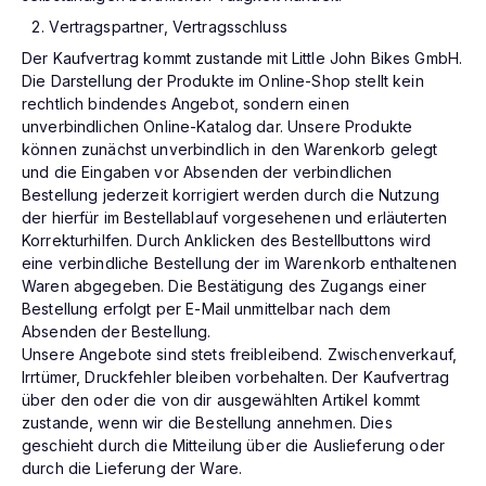
Vertragspartner, Vertragsschluss
Der Kaufvertrag kommt zustande mit Little John Bikes GmbH.
Die Darstellung der Produkte im Online-Shop stellt kein
rechtlich bindendes Angebot, sondern einen
unverbindlichen Online-Katalog dar. Unsere Produkte
können zunächst unverbindlich in den Warenkorb gelegt
und die Eingaben vor Absenden der verbindlichen
Bestellung jederzeit korrigiert werden durch die Nutzung
der hierfür im Bestellablauf vorgesehenen und erläuterten
Korrekturhilfen. Durch Anklicken des Bestellbuttons wird
eine verbindliche Bestellung der im Warenkorb enthaltenen
Waren abgegeben. Die Bestätigung des Zugangs einer
Bestellung erfolgt per E-Mail unmittelbar nach dem
Absenden der Bestellung.
Unsere Angebote sind stets freibleibend. Zwischenverkauf,
Irrtümer, Druckfehler bleiben vorbehalten. Der Kaufvertrag
über den oder die von dir ausgewählten Artikel kommt
zustande, wenn wir die Bestellung annehmen. Dies
geschieht durch die Mitteilung über die Auslieferung oder
durch die Lieferung der Ware.