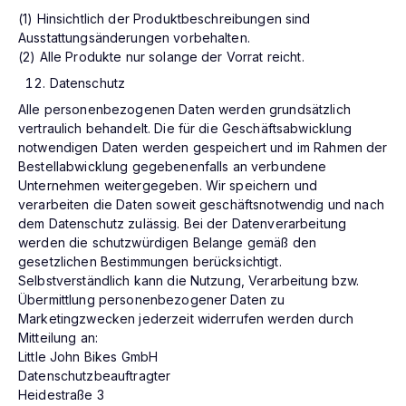
(1) Hinsichtlich der Produktbeschreibungen sind
Ausstattungsänderungen vorbehalten.
(2) Alle Produkte nur solange der Vorrat reicht.
Datenschutz
Alle personenbezogenen Daten werden grundsätzlich
vertraulich behandelt. Die für die Geschäftsabwicklung
notwendigen Daten werden gespeichert und im Rahmen der
Bestellabwicklung gegebenenfalls an verbundene
Unternehmen weitergegeben. Wir speichern und
verarbeiten die Daten soweit geschäftsnotwendig und nach
dem Datenschutz zulässig. Bei der Datenverarbeitung
werden die schutzwürdigen Belange gemäß den
gesetzlichen Bestimmungen berücksichtigt.
Selbstverständlich kann die Nutzung, Verarbeitung bzw.
Übermittlung personenbezogener Daten zu
Marketingzwecken jederzeit widerrufen werden durch
Mitteilung an:
Little John Bikes GmbH
Datenschutzbeauftragter
Heidestraße 3