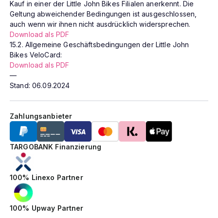
Kauf in einer der Little John Bikes Filialen anerkennt. Die
Geltung abweichender Bedingungen ist ausgeschlossen,
auch wenn wir ihnen nicht ausdrücklich widersprechen.
Download als PDF
15.2. Allgemeine Geschäftsbedingungen der Little John
Bikes VeloCard:
Download als PDF
—
Stand: 06.09.2024
Zahlungsanbieter
TARGOBANK Finanzierung
100% Linexo Partner
100% Upway Partner