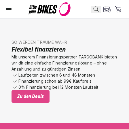
SO WERDEN TRÄUME WAHR
Flexibel finanzieren
Mit unserem Finanzierungspartner TARGOBANK bieten
wir dir eine einfache Finanzierungslösung – ohne
Anzahlung und zu günstigen Zinsen.
Laufzeiten zwischen 6 und 48 Monaten
Finanzierung schon ab 99€ Kaufpreis
0% Finanzierung bei 12 Monaten Laufzeit
Zu den Deals