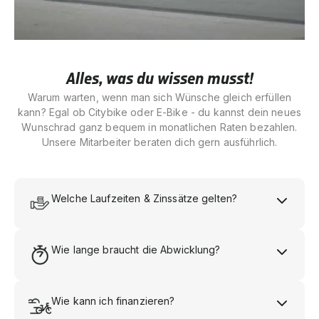
Alles, was du wissen musst!
Warum warten, wenn man sich Wünsche gleich erfüllen
kann? Egal ob Citybike oder E-Bike - du kannst dein neues
Wunschrad ganz bequem in monatlichen Raten bezahlen.
Unsere Mitarbeiter beraten dich gern ausführlich.
Welche Laufzeiten & Zinssätze gelten?
Wie lange braucht die Abwicklung?
Wie kann ich finanzieren?