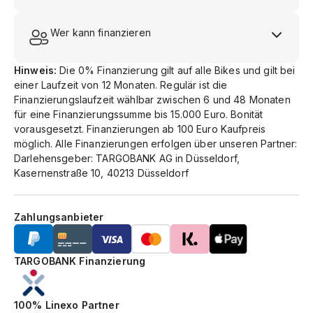
Wer kann finanzieren
Hinweis:
Die 0% Finanzierung gilt auf alle Bikes und gilt bei
einer Laufzeit von 12 Monaten. Regulär ist die
Finanzierungslaufzeit wählbar zwischen 6 und 48 Monaten
für eine Finanzierungssumme bis 15.000 Euro. Bonität
vorausgesetzt. Finanzierungen ab 100 Euro Kaufpreis
möglich. Alle Finanzierungen erfolgen über unseren Partner:
Darlehensgeber: TARGOBANK AG in Düsseldorf,
Kasernenstraße 10, 40213 Düsseldorf
Zahlungsanbieter
TARGOBANK Finanzierung
100% Linexo Partner