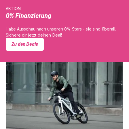
AKTION
0% Finanzierung
Halte Ausschau nach unseren 0% Stars - sie sind überall.
Sichere dir jetzt deinen Deal!
Zu den Deals