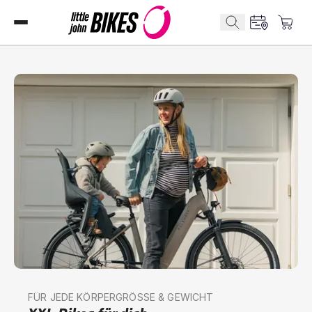
FÜR JEDE KÖRPERGRÖSSE & GEWICHT