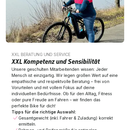
XXL BERATUNG UND SERVICE
XXL Kompetenz und Sensibilität
Unsere geschulten Mitarbeitenden wissen: Jeder
Mensch ist einzigartig. Wir legen großen Wert auf eine
empathische und respektvolle Beratung – frei von
Vorurteilen und mit vollem Fokus auf deine
individuellen Bedürfnisse. Ob für den Alltag, Fitness
oder pure Freude am Fahren – wir finden das
perfekte Bike für dich!
Tipps für die richtige Auswahl:
Gesamtgewicht (inkl. Fahrer & Zuladung) korrekt
ermitteln.