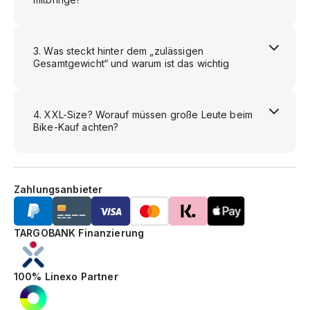
Was steckt hinter dem „zulässigen
Gesamtgewicht“ und warum ist das wichtig
XXL-Size? Worauf müssen große Leute beim
Bike-Kauf achten?
Zahlungsanbieter
TARGOBANK Finanzierung
100% Linexo Partner