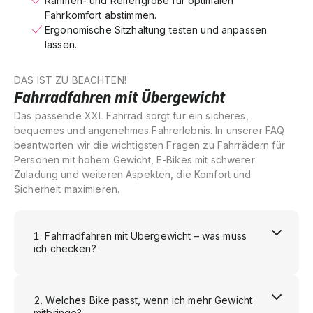
Rahmen- und Reifengröße für optimalen
Fahrkomfort abstimmen.
Ergonomische Sitzhaltung testen und anpassen
lassen.
DAS IST ZU BEACHTEN!
Fahrradfahren mit Übergewicht
Das passende XXL Fahrrad sorgt für ein sicheres,
bequemes und angenehmes Fahrerlebnis. In unserer FAQ
beantworten wir die wichtigsten Fragen zu Fahrrädern für
Personen mit hohem Gewicht, E-Bikes mit schwerer
Zuladung und weiteren Aspekten, die Komfort und
Sicherheit maximieren.
Fahrradfahren mit Übergewicht – was muss
ich checken?
Welches Bike passt, wenn ich mehr Gewicht
mitbringe?