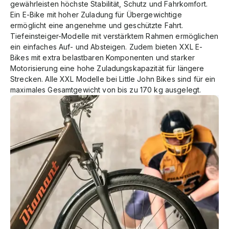
gewährleisten höchste Stabilität, Schutz und Fahrkomfort.
Ein E-Bike mit hoher Zuladung für Übergewichtige
ermöglicht eine angenehme und geschützte Fahrt.
Tiefeinsteiger-Modelle mit verstärktem Rahmen ermöglichen
ein einfaches Auf- und Absteigen. Zudem bieten XXL E-
Bikes mit extra belastbaren Komponenten und starker
Motorisierung eine hohe Zuladungskapazität für längere
Strecken. Alle XXL Modelle bei Little John Bikes sind für ein
maximales Gesamtgewicht von bis zu 170 kg ausgelegt.