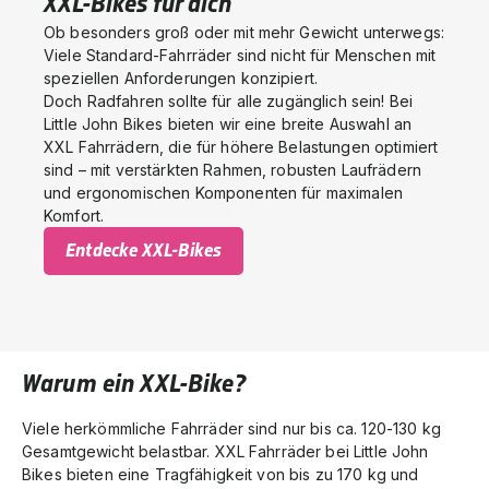
XXL-Bikes für dich
Ob besonders groß oder mit mehr Gewicht unterwegs:
Viele Standard-Fahrräder sind nicht für Menschen mit
speziellen Anforderungen konzipiert.
Doch Radfahren sollte für alle zugänglich sein! Bei
Little John Bikes bieten wir eine breite Auswahl an
XXL Fahrrädern, die für höhere Belastungen optimiert
sind – mit verstärkten Rahmen, robusten Laufrädern
und ergonomischen Komponenten für maximalen
Komfort.
Entdecke XXL-Bikes
Warum ein XXL-Bike?
Viele herkömmliche Fahrräder sind nur bis ca. 120-130 kg
Gesamtgewicht belastbar. XXL Fahrräder bei Little John
Bikes bieten eine Tragfähigkeit von bis zu 170 kg und