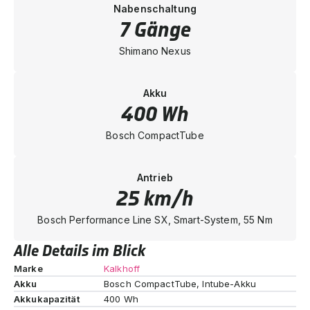
Nabenschaltung
7 Gänge
Shimano Nexus
Akku
400 Wh
Bosch CompactTube
Antrieb
25 km/h
Bosch Performance Line SX, Smart-System, 55 Nm
Alle Details im Blick
Marke
Kalkhoff
Akku
Bosch CompactTube, Intube-Akku
Akkukapazität
400 Wh