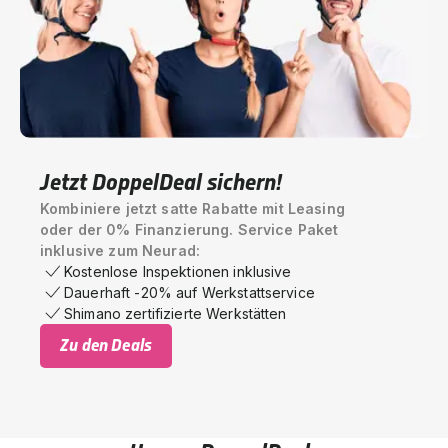
Jetzt DoppelDeal sichern!
Kombiniere jetzt satte Rabatte mit Leasing
oder der 0% Finanzierung. Service Paket
inklusive zum Neurad:
Kostenlose Inspektionen inklusive
Dauerhaft -20% auf Werkstattservice
Shimano zertifizierte Werkstätten
Zu den Deals