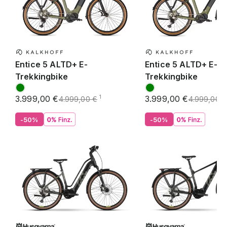
Entice 5 ALTD+ E-
Entice 5 ALTD+ E-
Trekkingbike
Trekkingbike
3.999,00 €
3.999,00 €
1
4.999,00 €
4.999,00 
-50%
-50%