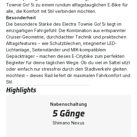
Townie Go! 5i zu einem rundum alltagstauglichen E-Bike für
alle, die Komfort mit Stil verbinden möchten.
Besonderheit
Die besondere Stärke des Electra Townie Go! 5i liegt im
einzigartigen Fahrgefühl: Die Kombination aus entspannter
Cruiser-Geometrie, durchdachter Technik und praktischen
Alltagsfeatures – wie Schutzblechen, integrierter LED-
Lichtanlage, Seitenständer und MIK-kompatiblem
Gepäckträger – machen dieses E-Citybike zum perfekten
Begleiter für deine täglichen Wege. Ob du viel im Sattel sitzt
oder einfach nur stressfrei durch den Stadtverkehr gleiten
möchtest – dieses Rad liefert dir maximalen Fahrkomfort und
Stil.
Highlights
Nabenschaltung
5 Gänge
Shimano Nexus