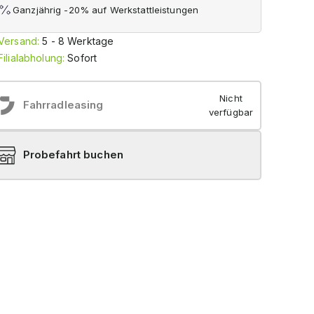
Ganzjährig -20% auf Werkstattleistungen
Versand:
5 - 8 Werktage
Filialabholung:
Sofort
Nicht
Fahrradleasing
verfügbar
Probefahrt buchen