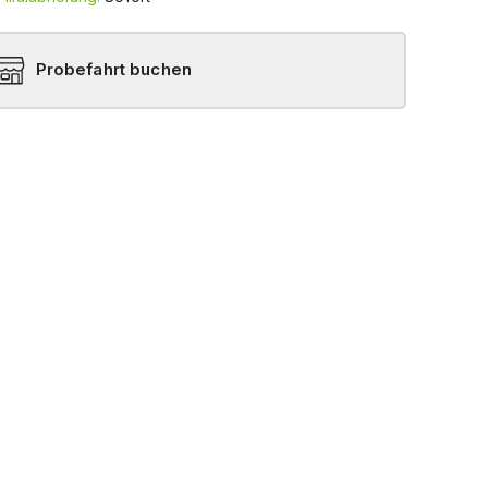
Probefahrt buchen