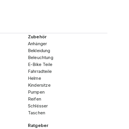
Zubehör
Anhänger
Bekleidung
Beleuchtung
E-Bike Teile
Fahrradteile
Helme
Kindersitze
Pumpen
Reifen
Schlösser
Taschen
Ratgeber