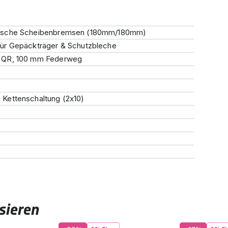
lische Scheibenbremsen (180mm/180mm)
ür Gepäckträger & Schutzbleche
 QR, 100 mm Federweg
Kettenschaltung (2x10)
sieren