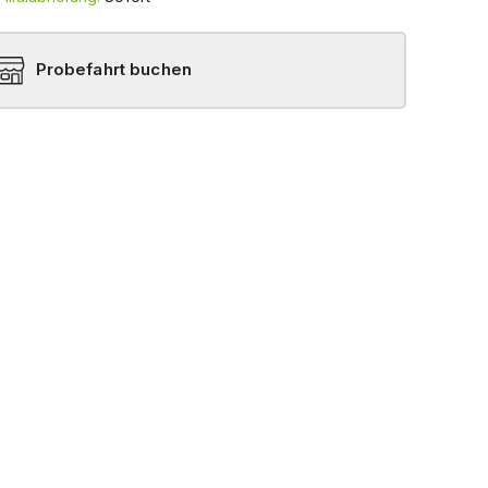
Probefahrt buchen