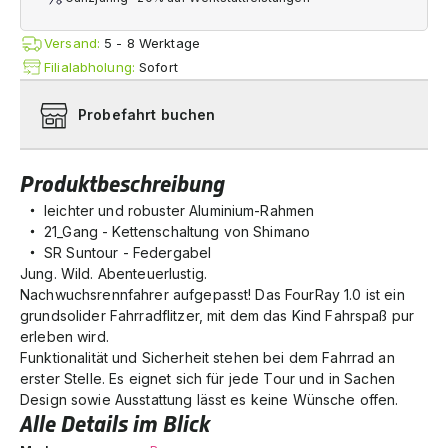
Versand:
5 - 8 Werktage
Filialabholung:
Sofort
Probefahrt buchen
Produktbeschreibung
leichter und robuster Aluminium-Rahmen
21_Gang - Kettenschaltung von Shimano
SR Suntour - Federgabel
Jung. Wild. Abenteuerlustig.
Nachwuchsrennfahrer aufgepasst! Das FourRay 1.0 ist ein
grundsolider Fahrradflitzer, mit dem das Kind Fahrspaß pur
erleben wird.
Funktionalität und Sicherheit stehen bei dem Fahrrad an
erster Stelle. Es eignet sich für jede Tour und in Sachen
Design sowie Ausstattung lässt es keine Wünsche offen.
Alle Details im Blick