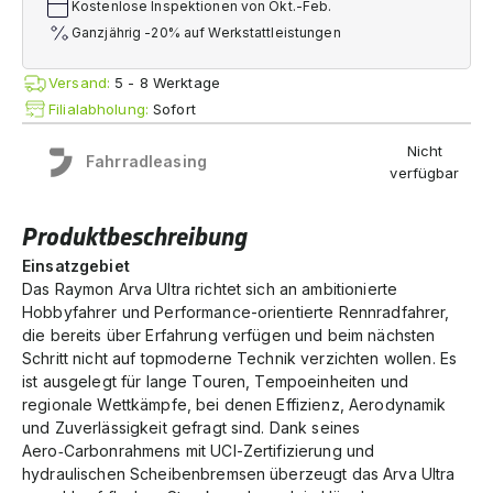
Kostenlose Inspektionen von Okt.-Feb.
Ganzjährig -20% auf Werkstattleistungen
Versand:
5 - 8 Werktage
Filialabholung:
Sofort
Nicht
Fahrradleasing
verfügbar
Produktbeschreibung
Einsatzgebiet
Das Raymon Arva Ultra richtet sich an ambitionierte
Hobbyfahrer und Performance-orientierte Rennradfahrer,
die bereits über Erfahrung verfügen und beim nächsten
Schritt nicht auf topmoderne Technik verzichten wollen. Es
ist ausgelegt für lange Touren, Tempoeinheiten und
regionale Wettkämpfe, bei denen Effizienz, Aerodynamik
und Zuverlässigkeit gefragt sind. Dank seines
Aero‑Carbonrahmens mit UCI-Zertifizierung und
hydraulischen Scheibenbremsen überzeugt das Arva Ultra