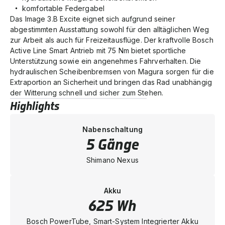
komfortable Federgabel
Das Image 3.B Excite eignet sich aufgrund seiner
abgestimmten Ausstattung sowohl für den alltäglichen Weg
zur Arbeit als auch für Freizeitausflüge. Der kraftvolle Bosch
Active Line Smart Antrieb mit 75 Nm bietet sportliche
Unterstützung sowie ein angenehmes Fahrverhalten. Die
hydraulischen Scheibenbremsen von Magura sorgen für die
Extraportion an Sicherheit und bringen das Rad unabhängig
der Witterung schnell und sicher zum Stehen.
Highlights
Nabenschaltung
5 Gänge
Shimano Nexus
Akku
625 Wh
Bosch PowerTube, Smart-System Integrierter Akku