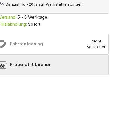
Ganzjährig -20% auf Werkstattleistungen
Versand:
5 - 8 Werktage
Filialabholung:
Sofort
Nicht
Fahrradleasing
verfügbar
Probefahrt buchen