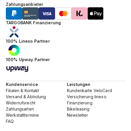
Zahlungsanbieter
TARGOBANK Finanzierung
100% Linexo Partner
100% Upway Partner
Kundenservice
Leistungen
Filialen & Kontakt
Kundenkarte VeloCard
Versand & Abholung
Versicherung linexo
Widerrufsrecht
Finanzierung
Zahlungsarten
Bikeleasing
Werkstatttermine
Newsletter
FAQ