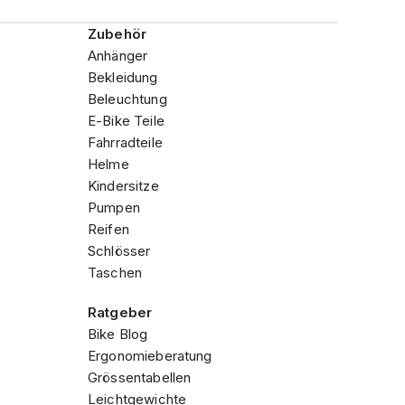
Zubehör
Anhänger
Bekleidung
Beleuchtung
E-Bike Teile
Fahrradteile
Helme
Kindersitze
Pumpen
Reifen
Schlösser
Taschen
Ratgeber
Bike Blog
Ergonomieberatung
Grössentabellen
Leichtgewichte