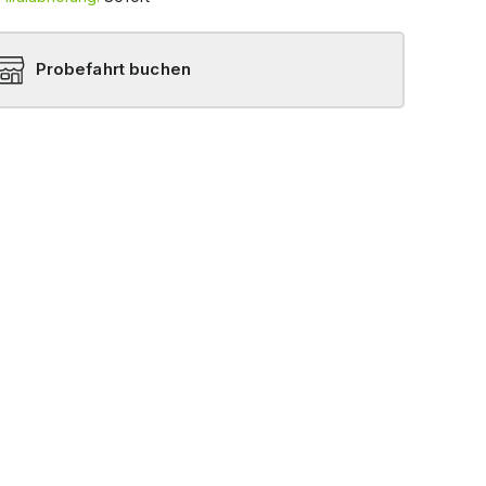
Probefahrt buchen