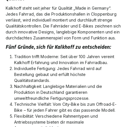
Kalkhoff steht seit jeher für Qualität „Made in Germany“.
Jedes Fahrrad, das die Produktionshallen in Cloppenburg
verlässt, wird individuell montiert und durchläuft strenge
Qualitätskontrollen. Die
Fahrräder
und
E-Bikes
zeichnen sich
durch innovative Designs, langlebige Komponenten und ein
durchdachtes Zusammenspiel von Form und Funktion aus.
Fünf Gründe, sich für Kalkhoff zu entscheiden:
Tradition trifft Moderne: Seit über 100 Jahren vereint
Kalkhoff Erfahrung und Innovation im Fahrradbau.
Individuelle Fertigung: Jedes Fahrrad wird auf
Bestellung gebaut und erfüllt höchste
Qualitätsstandards.
Nachhaltigkeit: Langlebige Materialien und die
Produktion in Deutschland garantieren
umweltfreundliche Fertigungsprozesse.
Technische Vielfalt: Vom City-Bike bis zum Offroad-E-
Bike – für jeden Fahrer gibt es das passende Modell.
Flexibilität: Verschiedene Rahmentypen und
Antriebssysteme bieten dir maximale