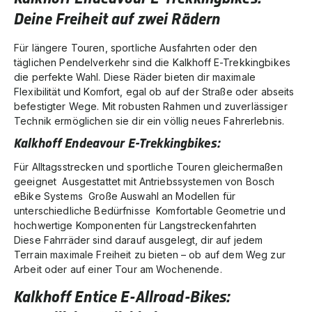
Deine Freiheit auf zwei Rädern
Für längere Touren, sportliche Ausfahrten oder den
täglichen Pendelverkehr sind die
Kalkhoff E-Trekkingbikes
die perfekte Wahl. Diese Räder bieten dir maximale
Flexibilität und Komfort, egal ob auf der Straße oder abseits
befestigter Wege. Mit robusten Rahmen und zuverlässiger
Technik ermöglichen sie dir ein völlig neues Fahrerlebnis.
Kalkhoff Endeavour E-Trekkingbikes:
Für Alltagsstrecken und sportliche Touren gleichermaßen
geeignet Ausgestattet mit Antriebssystemen von Bosch
eBike Systems Große Auswahl an Modellen für
unterschiedliche Bedürfnisse Komfortable Geometrie und
hochwertige Komponenten für Langstreckenfahrten
Diese Fahrräder sind darauf ausgelegt, dir auf jedem
Terrain maximale Freiheit zu bieten – ob auf dem Weg zur
Arbeit oder auf einer Tour am Wochenende.
Kalkhoff Entice E-Allroad-Bikes: