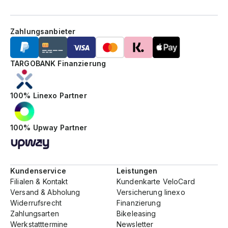
Zahlungsanbieter
TARGOBANK Finanzierung
100% Linexo Partner
100% Upway Partner
Kundenservice
Leistungen
Filialen & Kontakt
Kundenkarte VeloCard
Versand & Abholung
Versicherung linexo
Widerrufsrecht
Finanzierung
Zahlungsarten
Bikeleasing
Werkstatttermine
Newsletter