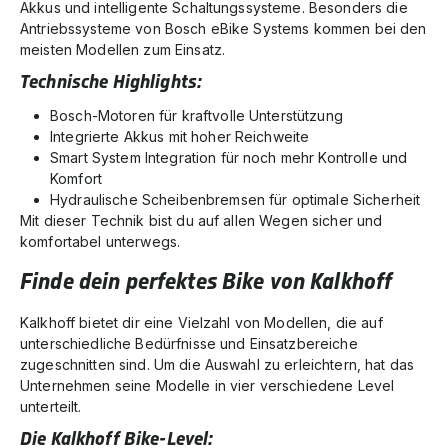
Akkus und intelligente Schaltungssysteme. Besonders die
Antriebssysteme von Bosch eBike Systems kommen bei den
meisten Modellen zum Einsatz.
Technische Highlights:
Bosch-Motoren für kraftvolle Unterstützung
Integrierte Akkus mit hoher Reichweite
Smart System Integration für noch mehr Kontrolle und
Komfort
Hydraulische Scheibenbremsen für optimale Sicherheit
Mit dieser Technik bist du auf allen Wegen sicher und
komfortabel unterwegs.
Finde dein perfektes Bike von Kalkhoff
Kalkhoff bietet dir eine Vielzahl von Modellen, die auf
unterschiedliche Bedürfnisse und Einsatzbereiche
zugeschnitten sind. Um die Auswahl zu erleichtern, hat das
Unternehmen seine Modelle in vier verschiedene Level
unterteilt.
Die Kalkhoff Bike-Level: