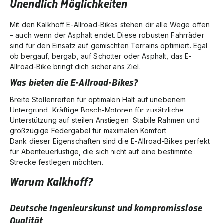
Unendlich Möglichkeiten
Mit den Kalkhoff E-Allroad-Bikes stehen dir alle Wege offen
– auch wenn der Asphalt endet. Diese robusten Fahrräder
sind für den Einsatz auf gemischten Terrains optimiert. Egal
ob bergauf, bergab, auf Schotter oder Asphalt, das E-
Allroad-Bike bringt dich sicher ans Ziel.
Was bieten die E-Allroad-Bikes?
Breite Stollenreifen für optimalen Halt auf unebenem
Untergrund Kräftige Bosch-Motoren für zusätzliche
Unterstützung auf steilen Anstiegen Stabile Rahmen und
großzügige Federgabel für maximalen Komfort
Dank dieser Eigenschaften sind die E-Allroad-Bikes perfekt
für Abenteuerlustige, die sich nicht auf eine bestimmte
Strecke festlegen möchten.
Warum Kalkhoff?
Deutsche Ingenieurskunst und kompromisslose
Qualität