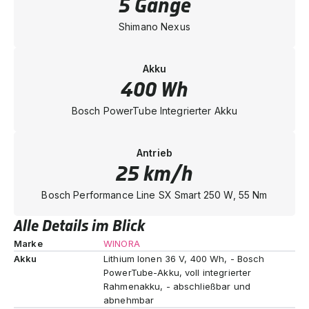
5 Gänge
Shimano Nexus
Akku
400 Wh
Bosch PowerTube Integrierter Akku
Antrieb
25 km/h
Bosch Performance Line SX Smart 250 W, 55 Nm
Alle Details im Blick
Marke
WINORA
Akku
Lithium Ionen 36 V, 400 Wh, - Bosch
PowerTube-Akku, voll integrierter
Rahmenakku, - abschließbar und
abnehmbar