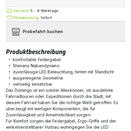
Versand:
5 - 8 Werktage
Filialabholung:
Sofort
Probefahrt buchen
Produktbeschreibung
komfortable Federgabel
Shimano Nabendynamo
zuverlässige LED Beleuchtung, hinten mit Standlicht
ausgewogene Geometrie
vielseitig einsetzbar
Das Domingo ist ein solider Alleskönner, ob ausdehnte
Fahrradtouren oder Expeditionen durch die Stadt, mit
diesem Fahrrad haben Sie die richtige Wahl getroffen. Es
überzeugt mit wertigen Komponenten, die für
Zuverlässigkeit und Annehmlichkeit sorgen.
Für Komfort sorgen die Federgabel, Ergo-Griffe und der
winkelverstellbarer Vorbau wohingegen Sie die LED