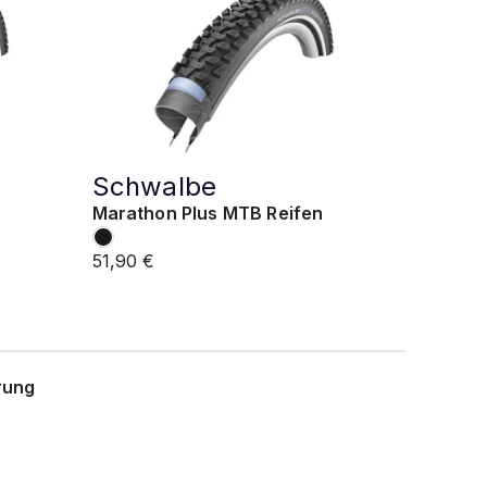
Schwalbe
Marathon Plus MTB Reifen
51,90 €
rung