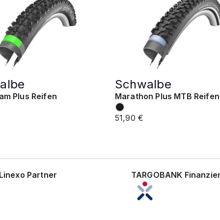
albe
Schwalbe
am Plus Reifen
Marathon Plus MTB Reifen
51,90 €
Linexo Partner
TARGOBANK Finanzie