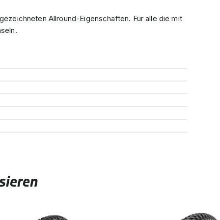
gezeichneten Allround-Eigenschaften. Für alle die mit
seln.
sieren