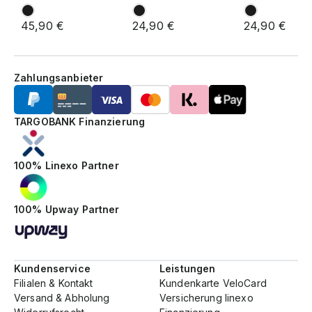
45,90 €
24,90 €
24,90 €
Zahlungsanbieter
TARGOBANK Finanzierung
100% Linexo Partner
100% Upway Partner
Kundenservice
Leistungen
Filialen & Kontakt
Kundenkarte VeloCard
Versand & Abholung
Versicherung linexo