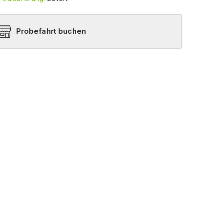
Probefahrt buchen