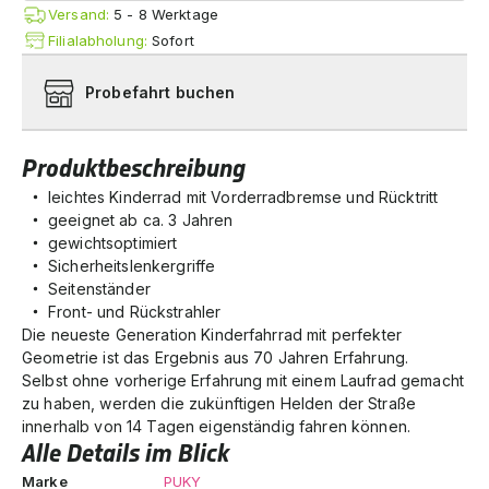
Versand:
5 - 8 Werktage
Filialabholung:
Sofort
Probefahrt buchen
Produktbeschreibung
leichtes Kinderrad mit Vorderradbremse und Rücktritt
geeignet ab ca. 3 Jahren
gewichtsoptimiert
Sicherheitslenkergriffe
Seitenständer
Front- und Rückstrahler
Die neueste Generation Kinderfahrrad mit perfekter
Geometrie ist das Ergebnis aus 70 Jahren Erfahrung.
Selbst ohne vorherige Erfahrung mit einem Laufrad gemacht
zu haben, werden die zukünftigen Helden der Straße
innerhalb von 14 Tagen eigenständig fahren können.
Alle Details im Blick
Marke
PUKY