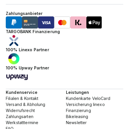
Zahlungsanbieter
TARGOBANK Finanzierung
100% Linexo Partner
100% Upway Partner
Kundenservice
Leistungen
Filialen & Kontakt
Kundenkarte VeloCard
Versand & Abholung
Versicherung linexo
Widerrufsrecht
Finanzierung
Zahlungsarten
Bikeleasing
Werkstatttermine
Newsletter
FAQ