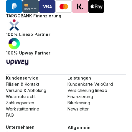
TARGOBANK Finanzierung
100% Linexo Partner
100% Upway Partner
Kundenservice
Leistungen
Filialen & Kontakt
Kundenkarte VeloCard
Versand & Abholung
Versicherung linexo
Widerrufsrecht
Finanzierung
Zahlungsarten
Bikeleasing
Werkstatttermine
Newsletter
FAQ
Unternehmen
Allgemein