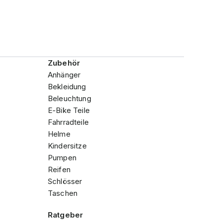
Zubehör
Anhänger
Bekleidung
Beleuchtung
E-Bike Teile
Fahrradteile
Helme
Kindersitze
Pumpen
Reifen
Schlösser
Taschen
Ratgeber