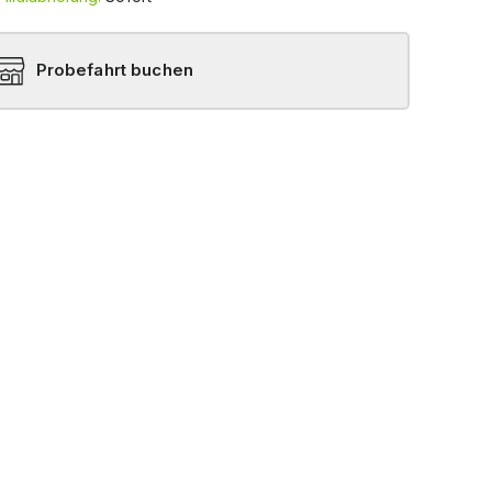
Probefahrt buchen