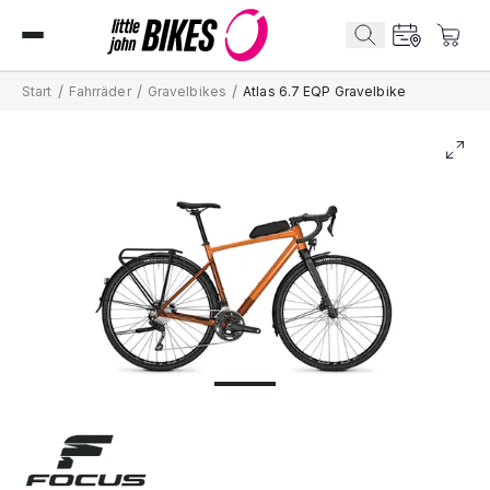
/
/
/
Start
Fahrräder
Gravelbikes
Atlas 6.7 EQP Gravelbike