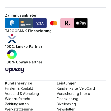
Zahlungsanbieter
TARGOBANK Finanzierung
100% Linexo Partner
100% Upway Partner
Kundenservice
Leistungen
Filialen & Kontakt
Kundenkarte VeloCard
Versand & Abholung
Versicherung linexo
Widerrufsrecht
Finanzierung
Zahlungsarten
Bikeleasing
Werkstatttermine
Newsletter