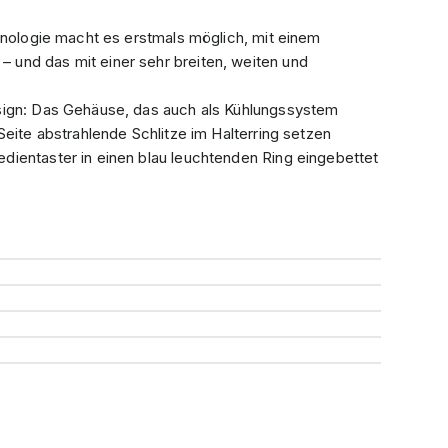
hnologie macht es erstmals möglich, mit einem
und das mit einer sehr breiten, weiten und
sign: Das Gehäuse, das auch als Kühlungssystem
Seite abstrahlende Schlitze im Halterring setzen
ientaster in einen blau leuchtenden Ring eingebettet