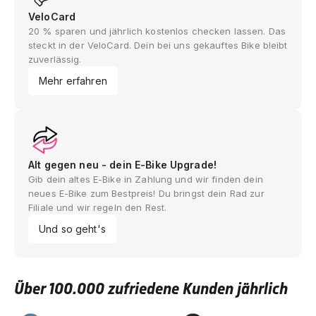
VeloCard
20 % sparen und jährlich kostenlos checken lassen. Das
steckt in der VeloCard. Dein bei uns gekauftes Bike bleibt
zuverlässig.
Mehr erfahren
Alt gegen neu - dein E-Bike Upgrade!
Gib dein altes E-Bike in Zahlung und wir finden dein
neues E-Bike zum Bestpreis! Du bringst dein Rad zur
Filiale und wir regeln den Rest.
Und so geht's
Über 100.000 zufriedene Kunden jährlich