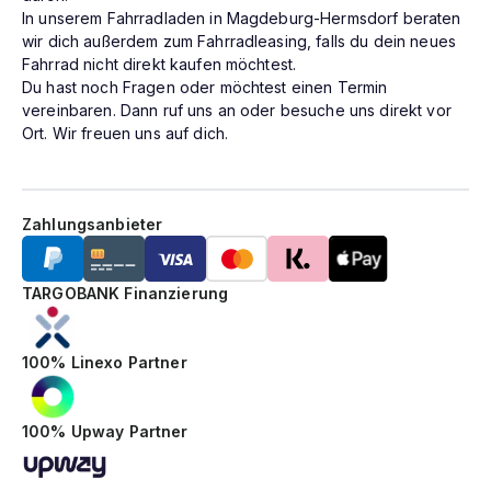
In unserem Fahrradladen in Magdeburg-Hermsdorf beraten
wir dich außerdem zum Fahrradleasing, falls du dein neues
Fahrrad nicht direkt kaufen möchtest.
Du hast noch Fragen oder möchtest einen Termin
vereinbaren. Dann ruf uns an oder besuche uns direkt vor
Ort. Wir freuen uns auf dich.
Zahlungsanbieter
TARGOBANK Finanzierung
100% Linexo Partner
100% Upway Partner