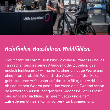
Reinfinden. Rausfahren. Wohlfühlen.
Hier merkst du sofort: Dein Bike ist keine Nummer. Ob neues
Fahrrad, angeschlagenes Altmodell oder Zubehör, das
endlich funktioniert - wir haben’s, ohne unnötige Worte und
ohne Preisakrobatik. Wenn dir die Auswahl auf den Keks
geht, sortieren wir’s runter auf das eine Bike, das wirklich zu
dir und deinen Wegen passt. Und wenn dein Zweirad schon
Beschwerden äußert, bringen wir’s wieder ins Lot. Du rollst
raus mit klarer Richtung, sicherem Setup und einem
zufriedenen Grinsen. Komm vorbei - wir kümmern uns.