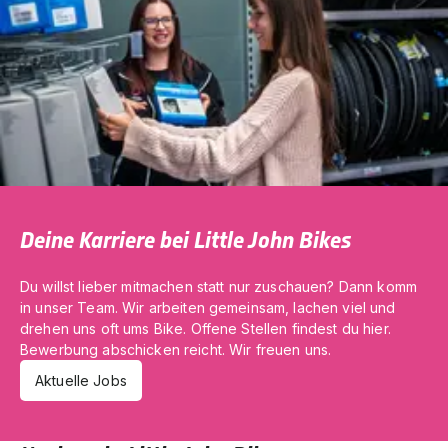
Deine Karriere bei Little John Bikes
Du willst lieber mitmachen statt nur zuschauen? Dann komm
in unser Team. Wir arbeiten gemeinsam, lachen viel und
drehen uns oft ums Bike. Offene Stellen findest du hier.
Bewerbung abschicken reicht. Wir freuen uns.
Aktuelle Jobs