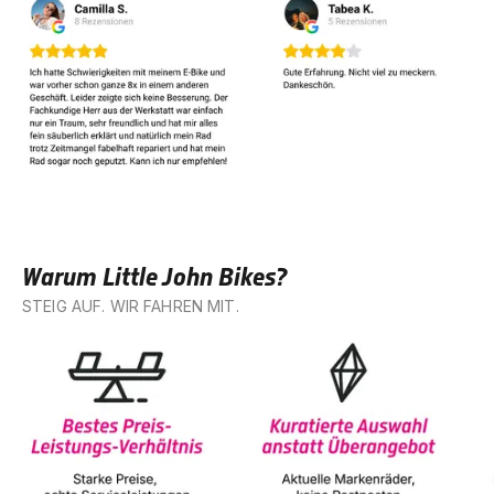
Warum Little John Bikes?
STEIG AUF. WIR FAHREN MIT.