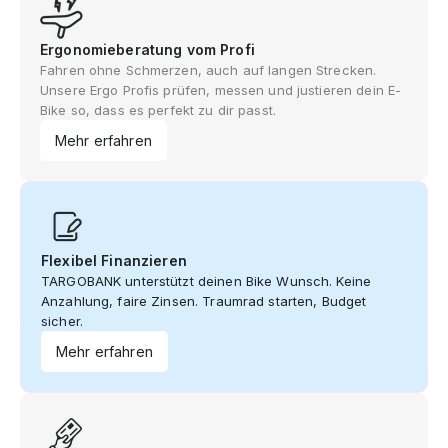
Ergonomieberatung vom Profi
Fahren ohne Schmerzen, auch auf langen Strecken.
Unsere Ergo Profis prüfen, messen und justieren dein E-
Bike so, dass es perfekt zu dir passt.
Mehr erfahren
Flexibel Finanzieren
TARGOBANK unterstützt deinen Bike Wunsch. Keine
Anzahlung, faire Zinsen. Traumrad starten, Budget
sicher.
Mehr erfahren