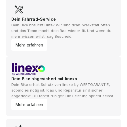
Dein Fahrrad-Service
Dein Bike braucht Hilfe? Wir sind dran. Werkstatt offen
und das Team macht dein Rad wieder fit. Und wenn du
mehr wissen willst, sag Bescheid.
Mehr erfahren
Dein Bike abgesichert mit linexo
Dein Bike erhält Schutz von linexo by WERTGARANTIE,
sobald es nötig ist. Klau und Reparatur sind sicher
abgedeckt. Du fährst ruhiger. Die Leistung spricht selbst.
Mehr erfahren