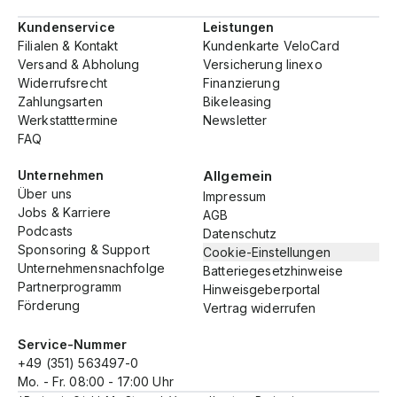
Kundenservice
Leistungen
Filialen & Kontakt
Kundenkarte VeloCard
Versand & Abholung
Versicherung linexo
Widerrufsrecht
Finanzierung
Zahlungsarten
Bikeleasing
Werkstatttermine
Newsletter
FAQ
Unternehmen
Allgemein
Über uns
Impressum
Jobs & Karriere
AGB
Podcasts
Datenschutz
Sponsoring & Support
Cookie-Einstellungen
Unternehmensnachfolge
Batteriegesetzhinweise
Partnerprogramm
Hinweisgeberportal
Förderung
Vertrag widerrufen
Service-Nummer
+49 (351) 563497-0
Mo. - Fr. 08:00 - 17:00 Uhr