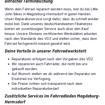
einfacher Terminbuchung
Wenn dein Fahrrad repariert werden muss, bist du bei Little
John Bikes in Magdeburg-Hermsdorf in guten Händen.
Unser Reparaturservice sorgt dafür, dass du schnell wieder
mobil bist. Dank unseres deutschlandweiten Filialnetzes
bieten wir zuverlässigen Service auch über den Kauf
hinaus. Unsere Shimano zertifizierten Werkstätten arbeiten
nach den Standards des VDZ und stellen sicher, dass dein
Fahrrad fachgerecht instand gesetzt wird.
Deine Vorteile in unserer Fahrradwerkstatt
Reparaturen erfolgen nach den Vorgaben des VDZ.
Wir reparieren auch Fahrräder, die nicht bei uns
gekauft wurden.
Auf Wunsch stellen wir dir während der Reparatur ein
Ersatzrad zur Verfügung.
Die Preise richten sich transparent nach dem
individuellen Reparaturbedarf.
Zusätzliche Services im Fahrradladen Magdeburg-
Hermsdorf