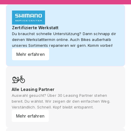
Zertifizierte Werkstatt
Du brauchst schnelle Unterstützung? Dann schnapp dir
deinen Werkstatttermin online. Auch Bikes außerhalb
unseres Sortiments reparieren wir gern. Komm vorbei!
Mehr erfahren
Alle Leasing Partner
Auswahl gesucht? Über 30 Leasing Partner stehen
bereit. Du wählst. Wir zeigen dir den einfachen Weg.
Verständlich. Schnell. Kopf bleibt entspannt.
Mehr erfahren