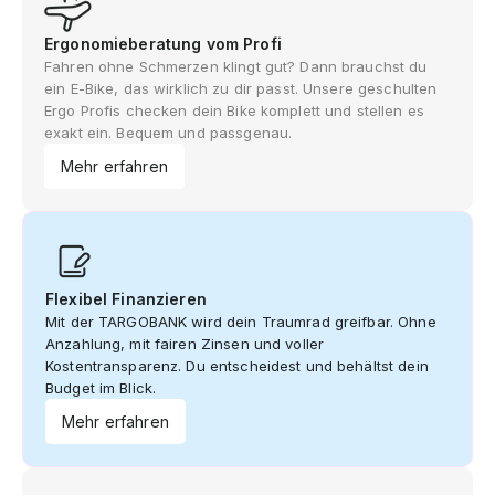
Ergonomieberatung vom Profi
Fahren ohne Schmerzen klingt gut? Dann brauchst du
ein E-Bike, das wirklich zu dir passt. Unsere geschulten
Ergo Profis checken dein Bike komplett und stellen es
exakt ein. Bequem und passgenau.
Mehr erfahren
Flexibel Finanzieren
Mit der TARGOBANK wird dein Traumrad greifbar. Ohne
Anzahlung, mit fairen Zinsen und voller
Kostentransparenz. Du entscheidest und behältst dein
Budget im Blick.
Mehr erfahren