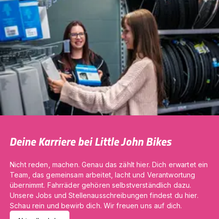
Deine Karriere bei Little John Bikes
Nicht reden, machen. Genau das zählt hier. Dich erwartet ein
Team, das gemeinsam arbeitet, lacht und Verantwortung
übernimmt. Fahrräder gehören selbstverständlich dazu.
Unsere Jobs und Stellenausschreibungen findest du hier.
Schau rein und bewirb dich. Wir freuen uns auf dich.