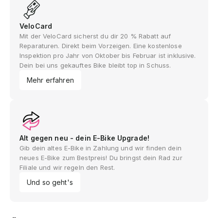
VeloCard
Mit der VeloCard sicherst du dir 20 % Rabatt auf
Reparaturen. Direkt beim Vorzeigen. Eine kostenlose
Inspektion pro Jahr von Oktober bis Februar ist inklusive.
Dein bei uns gekauftes Bike bleibt top in Schuss.
Mehr erfahren
Alt gegen neu - dein E-Bike Upgrade!
Gib dein altes E-Bike in Zahlung und wir finden dein
neues E-Bike zum Bestpreis! Du bringst dein Rad zur
Filiale und wir regeln den Rest.
Und so geht's