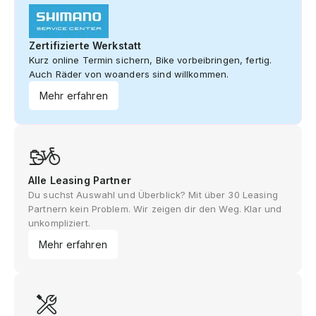
Zertifizierte Werkstatt
Kurz online Termin sichern, Bike vorbeibringen, fertig.
Auch Räder von woanders sind willkommen.
Mehr erfahren
Alle Leasing Partner
Du suchst Auswahl und Überblick? Mit über 30 Leasing
Partnern kein Problem. Wir zeigen dir den Weg. Klar und
unkompliziert.
Mehr erfahren