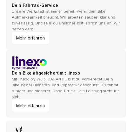
Dein Fahrrad-Service
Unsere Werkstatt ist immer bereit, wenn dein Bike
Aufmerksamkeit braucht. Wir arbeiten sauber, klar und
zuverlässig. Und falls du unsicher bist, sprich uns an. Wir
helfen gern.
Mehr erfahren
Dein Bike abgesichert mit linexo
Mit linexo by WERTGARANTIE bist du vorbereitet. Dein
Bike ist bei Diebstahl und Reparatur geschützt. Du fährst
ruhiger und sicherer. Ohne Druck - die Leistung steht für
sich.
Mehr erfahren