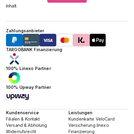
Inhalt
Zahlungsanbieter
TARGOBANK Finanzierung
100% Linexo Partner
100% Upway Partner
Kundenservice
Leistungen
Filialen & Kontakt
Kundenkarte VeloCard
Versand & Abholung
Versicherung linexo
Widerrufsrecht
Finanzierung