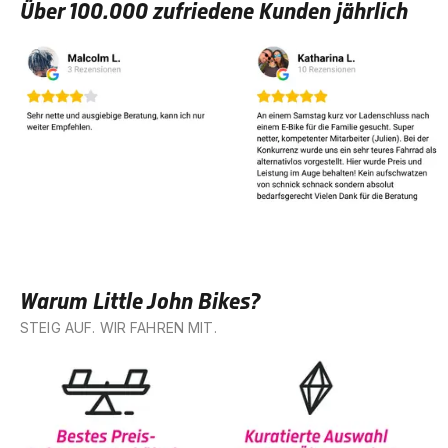
Über 100.000 zufriedene Kunden jährlich
Warum Little John Bikes?
STEIG AUF. WIR FAHREN MIT.