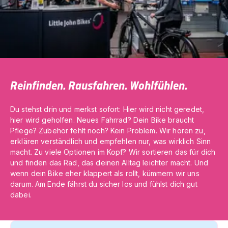
Reinfinden. Rausfahren. Wohlfühlen.
Du stehst drin und merkst sofort: Hier wird nicht geredet,
hier wird geholfen. Neues Fahrrad? Dein Bike braucht
Pflege? Zubehör fehlt noch? Kein Problem. Wir hören zu,
erklären verständlich und empfehlen nur, was wirklich Sinn
macht. Zu viele Optionen im Kopf? Wir sortieren das für dich
und finden das Rad, das deinen Alltag leichter macht. Und
wenn dein Bike eher klappert als rollt, kümmern wir uns
darum. Am Ende fährst du sicher los und fühlst dich gut
dabei.