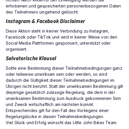
erhobenen und gespeicherten personenbezogenen Daten
des Teilnehmers umgehend gelöscht.
Instagram & Facebook Disclaimer
Diese Aktion steht in keiner Verbindung zu Instagram,
Facebook oder TikTok und wird in keiner Weise von den
Social Media Plattformen gesponsert, unterstützt oder
organisiert.
Salvatorische Klausel
Sollte eine Bestimmung dieser Teilnahmebedingungen ganz
oder teilweise unwirksam sein oder werden, so wird
dadurch die Gültigkeit dieser Teilnahmebedingungen im
Übrigen nicht berührt. Statt der unwirksamen Bestimmung gilt
diejenige gesetzlich zulässige Regelung, die dem in der
unwirksamen Bestimmung zum Ausdruck gekommenen Sinn
und Zweck wirtschaftlich am nächsten kommt.
Entsprechendes gilt für den Fall des Vorliegens einer
Regelungslücke in diesen Teilnahmebedingungen.
Viel Glück und Erfolg wünscht das Little John Bikes Team.