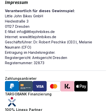
Impressum
Verantwortlich für dieses Gewinnspiel:
Little John Bikes GmbH
Heidestraße 3
01127 Dresden
E-Mail:
info@littlejohnbikes.de
Internet: www.littlejohnbikes.de
Geschäftsführer: Dr. Robert Peschke (CEO), Melanie
Naumann (CFO)
Eintragung im Handelsregister.
Registergericht: Amtsgericht Dresden
Registernummer: 32873
Zahlungsanbieter
TARGOBANK Finanzierung
100% Linexo Partner