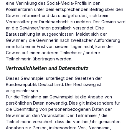
eine Verlinkung des Social-Media-Profils in den
Kommentaren unter dem entsprechenden Beitrag über den
Gewinn informiert und dazu aufgefordert, sich beim
Veranstalter per Direktnachricht zu melden. Der Gewinn wird
an die Gewinner/Innen postalisch versendet. Eine
Barauszahlung ist ausgeschlossen. Meldet sich der
Gewinner / die Gewinnerin nach zweifacher Aufforderung
innerhalb einer Frist von sieben Tagen nicht, kann der
Gewinn auf einen anderen Teilnehmer / andere
Teilnehmerin übertragen werden.
Vertraulichkeiten und Datenschutz
Dieses Gewinnspiel unterliegt den Gesetzen der
Bundesrepublik Deutschland. Der Rechtsweg ist
ausgeschlossen.
Für die Teilnahme am Gewinnspiel ist die Angabe von
persönlichen Daten notwendig. Dies gilt insbesondere für
die Übermittlung von personenbezogenen Daten der
Gewinner an den Veranstalter. Der Teilnehmer / die
Teilnehmerin versichert, dass die von ihm / ihr gemachten
Angaben zur Person, insbesondere Vor-, Nachname,