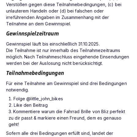
Verstößen gegen diese Teilnahmebedingungen, (c) bei
unlauterem Handeln oder (d) bei falschen oder
irreführenden Angaben im Zusammenhang mit der
Teilnahme an dem Gewinnspiel.
Gewinnspielzeitraum
Gewinnspiel läuft bis einschließlich 31.10.2025.
Die Teilnahme ist nur innerhalb des Teilnahmezeitraums
möglich. Nach Teilnahmeschluss eingehende Einsendungen
werden bei der Auslosung nicht berücksichtigt.
Teilnahmebedingungen
Für eine Teilnahme am Gewinnspiel sind drei Bedingungen
notwendig.
Folge @little_john_bikes
Like den Beitrag
Kommentiere warum die Fahrrad Brille von Bliz perfekt
zu dir passt & markiere einen Freund, dem es genauso
geht!
Sofern alle drei Bedingungen erfüllt sind, landet der